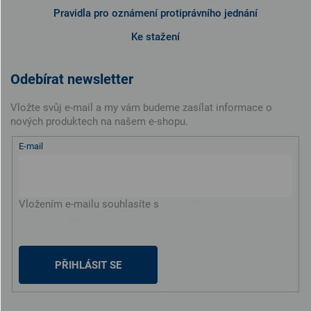
Pravidla pro oznámení protiprávního jednání
Ke stažení
Odebírat newsletter
Vložte svůj e-mail a my vám budeme zasílat informace o
nových produktech na našem e-shopu.
E-mail
Vložením e-mailu souhlasíte s
podmínkami ochrany
osobních údajů
PŘIHLÁSIT SE