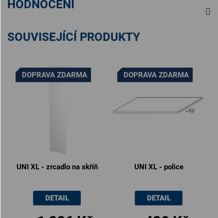
HODNOCENÍ
SOUVISEJÍCÍ PRODUKTY
DOPRAVA ZDARMA
DOPRAVA ZDARMA
UNI XL - zrcadlo na skříň
UNI XL - police
DETAIL
DETAIL