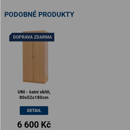
PODOBNÉ PRODUKTY
DOPRAVA ZDARMA
UNI - šatní skříň,
80x52x180cm
DETAIL
6 600 Kč