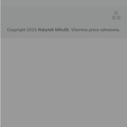
Copyright 2026
Nábytek Mikulík
. Všechna práva vyhrazena.