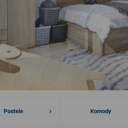
Postele
Komody