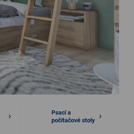
Psací a
počítačové stoly