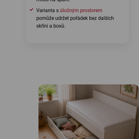
Varianta s
úložným prostorem
pomůže udržet pořádek bez dalších
skříní a boxů.