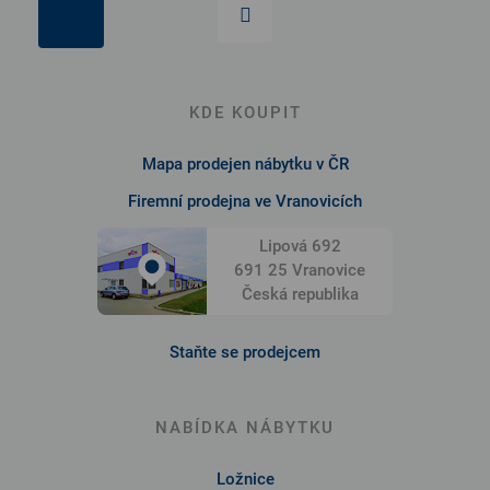
KDE KOUPIT
Mapa prodejen nábytku v ČR
Firemní prodejna ve Vranovicích
Lipová 692
691 25 Vranovice
Česká republika
Staňte se prodejcem
NABÍDKA NÁBYTKU
Ložnice