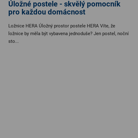
Úložné postele - skvělý pomocník
pro každou domácnost
Ložnice HERA Úložný prostor postele HERA Víte, že
ložnice by měla být vybavena jednoduše? Jen postel, noční
sto...