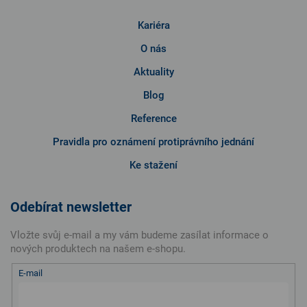
Kariéra
O nás
Aktuality
Blog
Reference
Pravidla pro oznámení protiprávního jednání
Ke stažení
Odebírat newsletter
Vložte svůj e-mail a my vám budeme zasílat informace o
nových produktech na našem e-shopu.
E-mail