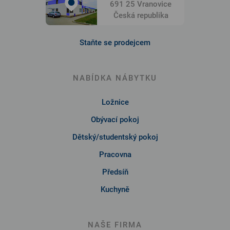
691 25 Vranovice
Česká republika
Staňte se prodejcem
NABÍDKA NÁBYTKU
Ložnice
Obývací pokoj
Dětský/studentský pokoj
Pracovna
Předsíň
Kuchyně
NAŠE FIRMA