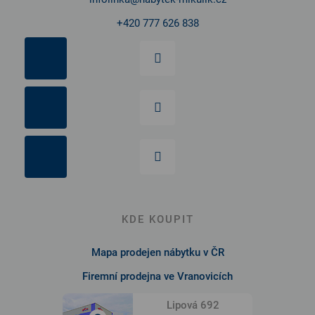
+420 777 626 838
KDE KOUPIT
Mapa prodejen nábytku v ČR
Firemní prodejna ve Vranovicích
Lipová 692