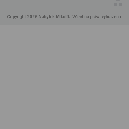
Copyright 2026
Nábytek Mikulík
. Všechna práva vyhrazena.