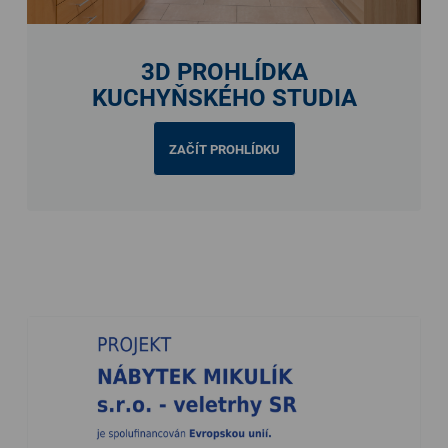
3D PROHLÍDKA
KUCHYŇSKÉHO STUDIA
ZAČÍT PROHLÍDKU