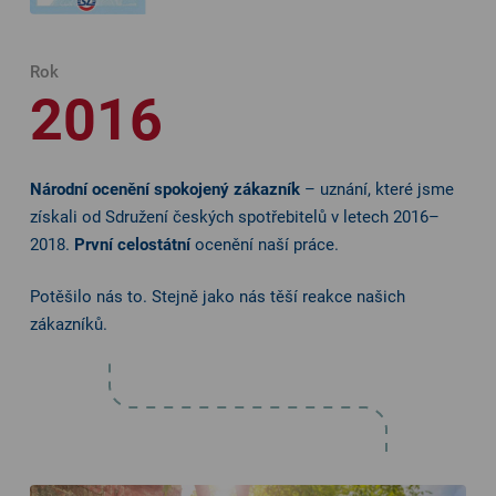
Rok
2016
Národní ocenění spokojený zákazník
– uznání, které jsme
získali od Sdružení českých spotřebitelů v letech 2016–
2018.
První celostátní
ocenění naší práce.
Potěšilo nás to. Stejně jako nás těší reakce našich
zákazníků.