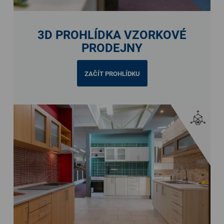
3D PROHLÍDKA VZORKOVÉ
PRODEJNY
ZAČÍT PROHLÍDKU