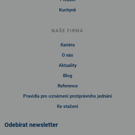
Kuchyně
NAŠE FIRMA
Kariéra
O nás
Aktuality
Blog
Reference
Pravidla pro oznámení protiprávního jednání
Ke stažení
Odebírat newsletter