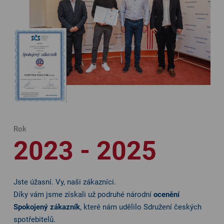
Rok
2023 - 2025
Jste úžasní. Vy, naši zákazníci.
Díky vám jsme získali už podruhé národní
ocenění
Spokojený zákazník
, které nám udělilo Sdružení českých
spotřebitelů.