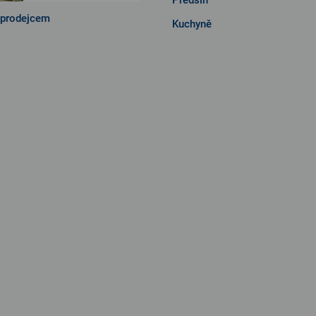
 prodejcem
Kuchyně