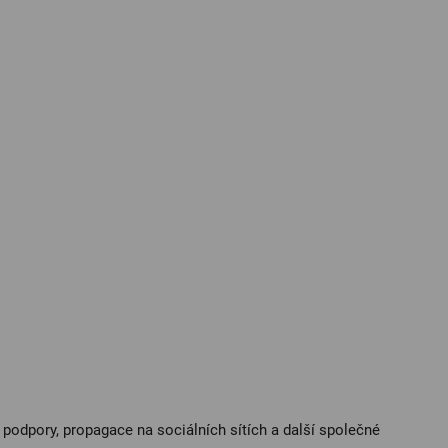
podpory, propagace na sociálních sítích a další společné