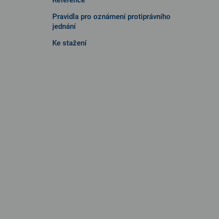
Pravidla pro oznámení protiprávního
jednání
Ke stažení