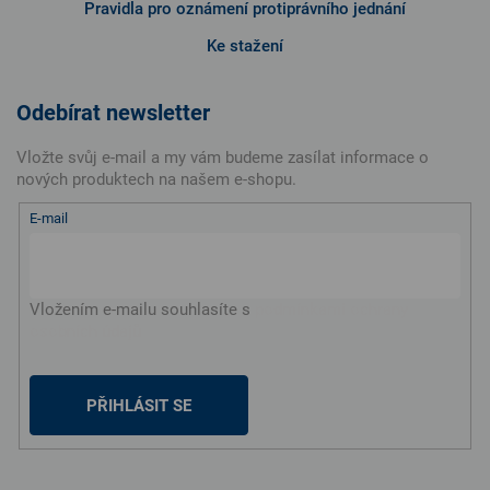
Pravidla pro oznámení protiprávního jednání
Ke stažení
Odebírat newsletter
Vložte svůj e-mail a my vám budeme zasílat informace o
nových produktech na našem e-shopu.
E-mail
Vložením e-mailu souhlasíte s
podmínkami ochrany
osobních údajů
PŘIHLÁSIT SE