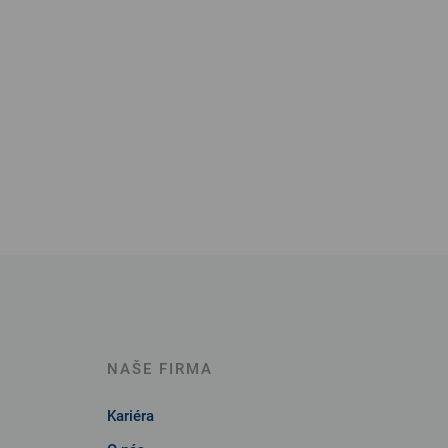
NAŠE FIRMA
Kariéra