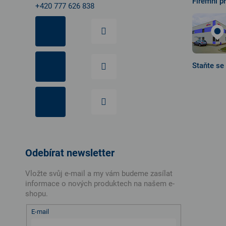
Firemní p
+420 777 626 838
Staňte se
Odebírat newsletter
Vložte svůj e-mail a my vám budeme zasílat
informace o nových produktech na našem e-
shopu.
E-mail