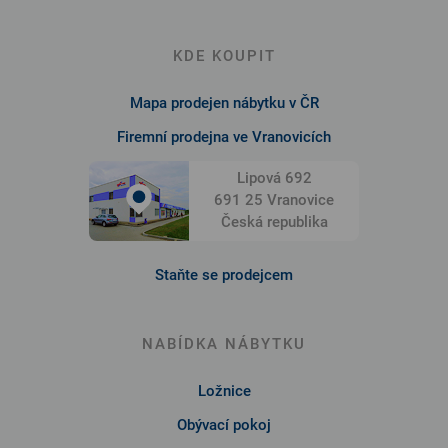
KDE KOUPIT
Mapa prodejen nábytku v ČR
Firemní prodejna ve Vranovicích
Lipová 692
691 25 Vranovice
Česká republika
Staňte se prodejcem
NABÍDKA NÁBYTKU
Ložnice
Obývací pokoj