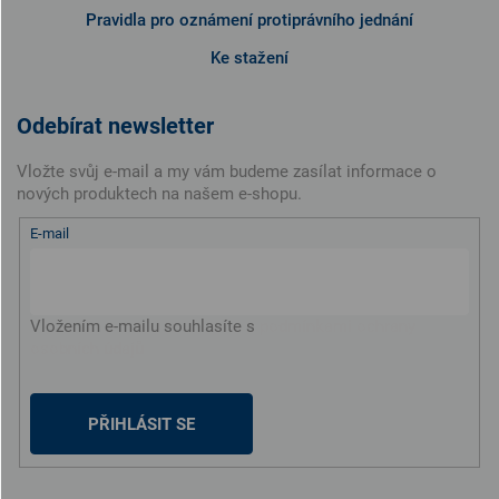
Pravidla pro oznámení protiprávního jednání
Ke stažení
Odebírat newsletter
Vložte svůj e-mail a my vám budeme zasílat informace o
nových produktech na našem e-shopu.
E-mail
Vložením e-mailu souhlasíte s
podmínkami ochrany
osobních údajů
PŘIHLÁSIT SE