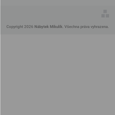
Copyright 2026
Nábytek Mikulík
. Všechna práva vyhrazena.