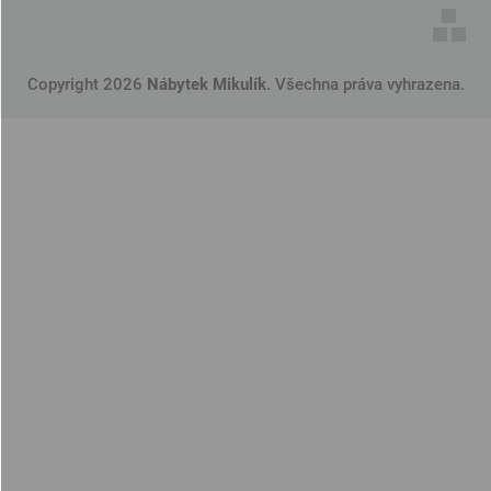
Copyright 2026
Nábytek Mikulík
. Všechna práva vyhrazena.