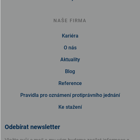
NAŠE FIRMA
Kariéra
O nás
Aktuality
Blog
Reference
Pravidla pro oznámení protiprávního jednání
Ke stažení
Odebírat newsletter