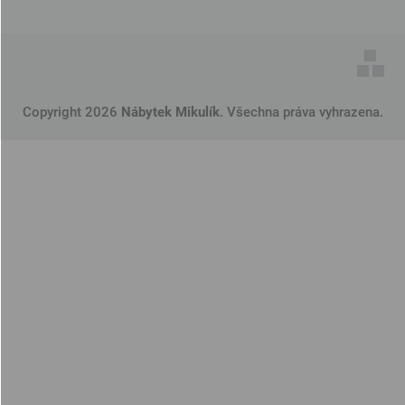
Copyright 2026
Nábytek Mikulík
. Všechna práva vyhrazena.