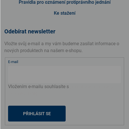
Pravidla pro oznámení protiprávního jednání
Ke stažení
Odebírat newsletter
Vložte svůj e-mail a my vám budeme zasílat informace o
nových produktech na našem e-shopu.
E-mail
Vložením e-mailu souhlasíte s
podmínkami ochrany
osobních údajů
PŘIHLÁSIT SE