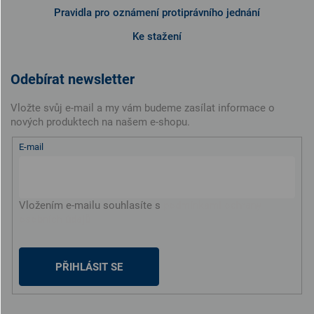
Pravidla pro oznámení protiprávního jednání
Ke stažení
Odebírat newsletter
Vložte svůj e-mail a my vám budeme zasílat informace o
nových produktech na našem e-shopu.
E-mail
Vložením e-mailu souhlasíte s
podmínkami ochrany
osobních údajů
PŘIHLÁSIT SE