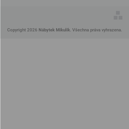
Copyright 2026
Nábytek Mikulík
. Všechna práva vyhrazena.