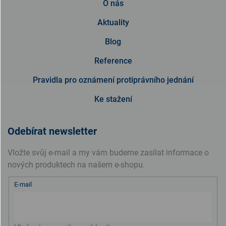
O nás
Aktuality
Blog
Reference
Pravidla pro oznámení protiprávního jednání
Ke stažení
Odebírat newsletter
Vložte svůj e-mail a my vám budeme zasílat informace o
nových produktech na našem e-shopu.
E-mail