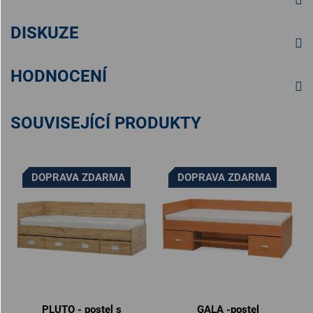
DISKUZE
HODNOCENÍ
SOUVISEJÍCÍ PRODUKTY
DOPRAVA ZDARMA
DOPRAVA ZDARMA
PLUTO - postel s
GALA -postel