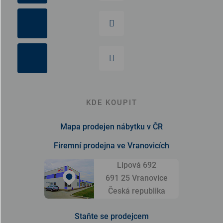
KDE KOUPIT
Mapa prodejen nábytku v ČR
Firemní prodejna ve Vranovicích
Lipová 692
691 25 Vranovice
Česká republika
Staňte se prodejcem