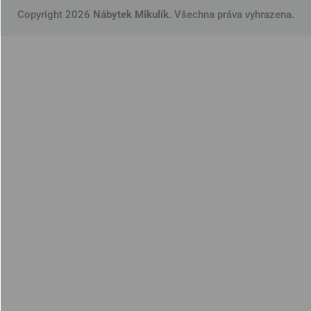
Copyright 2026
Nábytek Mikulík
. Všechna práva vyhrazena.