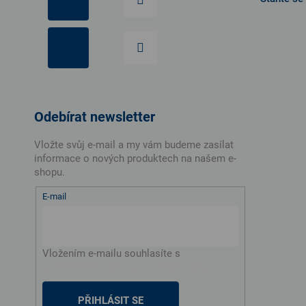
Odebírat newsletter
Vložte svůj e-mail a my vám budeme zasílat
informace o nových produktech na našem e-
shopu.
E-mail
Vložením e-mailu souhlasíte s
podmínkami ochrany osobních údajů
PŘIHLÁSIT SE