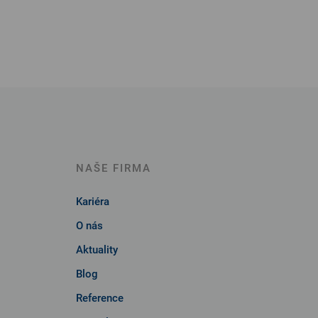
NAŠE FIRMA
Kariéra
O nás
Aktuality
Blog
Reference