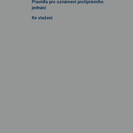
Pravidla pro oznámení protiprávního
jednání
Ke stažení