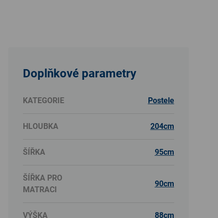
Doplňkové parametry
KATEGORIE
Postele
HLOUBKA
204cm
ŠÍŘKA
95cm
ŠÍŘKA PRO
90cm
MATRACI
VÝŠKA
88cm