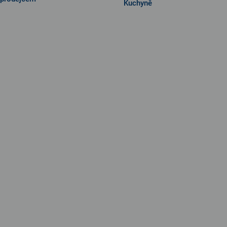
Kuchyně