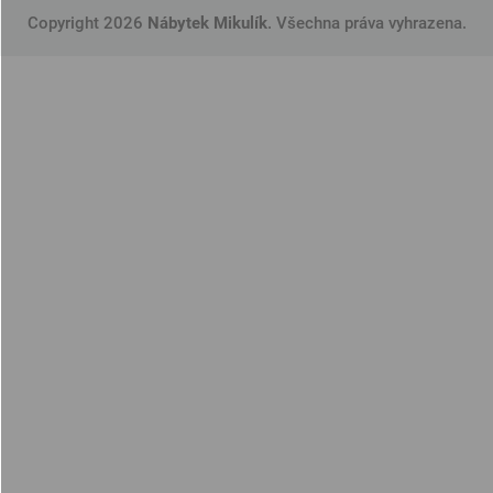
Copyright 2026
Nábytek Mikulík
. Všechna práva vyhrazena.