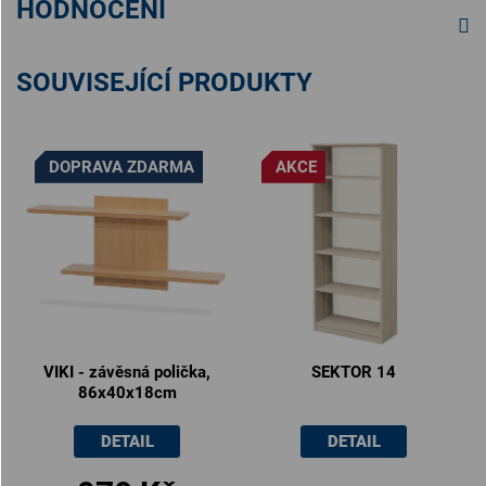
HODNOCENÍ
SOUVISEJÍCÍ PRODUKTY
DOPRAVA ZDARMA
AKCE
VIKI - závěsná polička,
SEKTOR 14
86x40x18cm
DETAIL
DETAIL