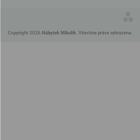
Copyright 2026
Nábytek Mikulík
. Všechna práva vyhrazena.