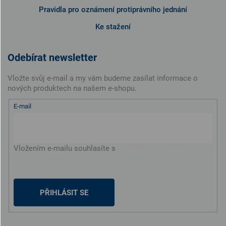
Pravidla pro oznámení protiprávního jednání
Ke stažení
Odebírat newsletter
Vložte svůj e-mail a my vám budeme zasílat informace o
nových produktech na našem e-shopu.
E-mail
Vložením e-mailu souhlasíte s
podmínkami ochrany
osobních údajů
PŘIHLÁSIT SE