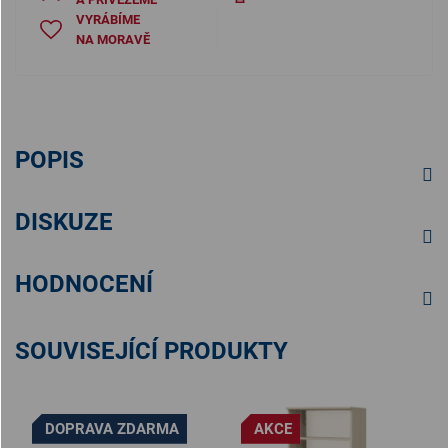
VYRÁBÍME
NA MORAVĚ
POPIS
DISKUZE
HODNOCENÍ
SOUVISEJÍCÍ PRODUKTY
DOPRAVA ZDARMA
AKCE