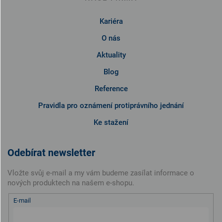
Kariéra
O nás
Aktuality
Blog
Reference
Pravidla pro oznámení protiprávního jednání
Ke stažení
Odebírat newsletter
Vložte svůj e-mail a my vám budeme zasílat informace o
nových produktech na našem e-shopu.
E-mail