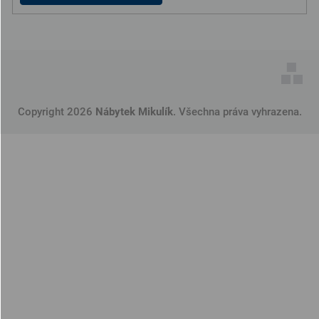
Copyright 2026
Nábytek Mikulík
. Všechna práva vyhrazena.