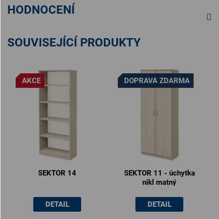
HODNOCENÍ
SOUVISEJÍCÍ PRODUKTY
AKCE
DOPRAVA ZDARMA
SEKTOR 14
SEKTOR 11 - úchytka
nikl matný
DETAIL
DETAIL