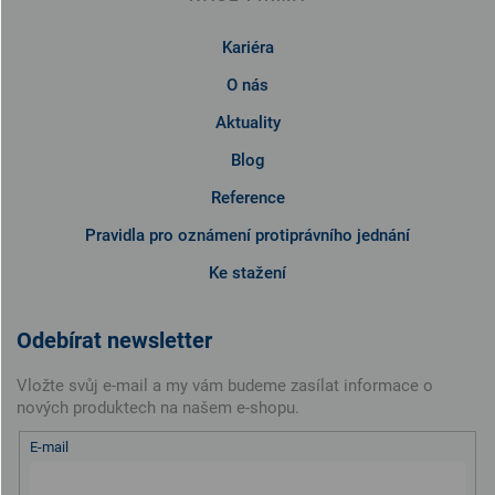
Kariéra
O nás
Aktuality
Blog
Reference
Pravidla pro oznámení protiprávního jednání
Ke stažení
Odebírat newsletter
Vložte svůj e-mail a my vám budeme zasílat informace o
nových produktech na našem e-shopu.
E-mail