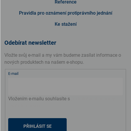
Reference
Pravidla pro oznámení protiprávního jednání
Ke stažení
Odebírat newsletter
Vložte svůj e-mail a my vám budeme zasílat informace o
nových produktech na našem e-shopu.
E-mail
Vložením e-mailu souhlasíte s
podmínkami ochrany
osobních údajů
PŘIHLÁSIT SE