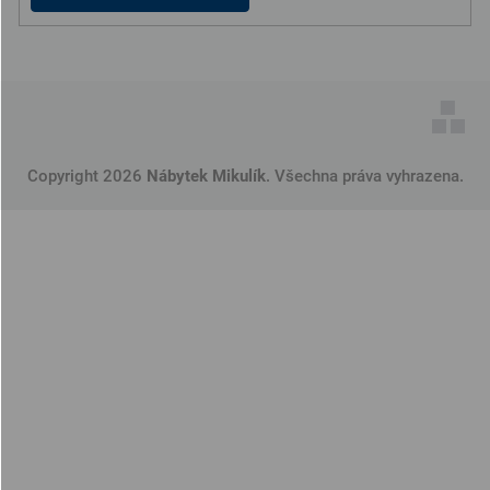
Copyright 2026
Nábytek Mikulík
. Všechna práva vyhrazena.