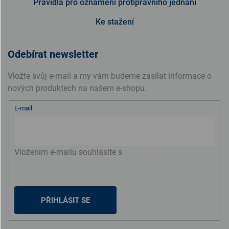
Pravidla pro oznámení protiprávního jednání
Ke stažení
Odebírat newsletter
Vložte svůj e-mail a my vám budeme zasílat informace o
nových produktech na našem e-shopu.
E-mail
Vložením e-mailu souhlasíte s
podmínkami ochrany
osobních údajů
PŘIHLÁSIT SE