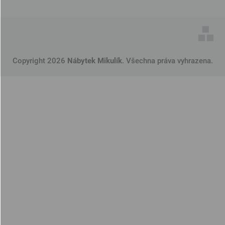
Copyright 2026
Nábytek Mikulík
. Všechna práva vyhrazena.