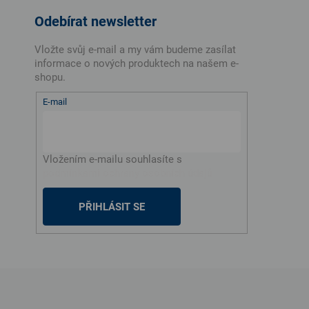
Odebírat newsletter
Vložte svůj e-mail a my vám budeme zasílat
informace o nových produktech na našem e-
shopu.
E-mail
Vložením e-mailu souhlasíte s
podmínkami ochrany osobních údajů
PŘIHLÁSIT SE