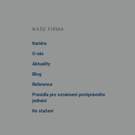
NAŠE FIRMA
Kariéra
O nás
Aktuality
Blog
Reference
Pravidla pro oznámení protiprávního
jednání
Ke stažení