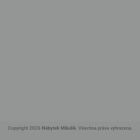
Copyright 2026
Nábytek Mikulík
. Všechna práva vyhrazena.