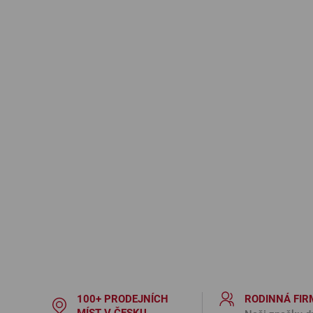
100+ PRODEJNÍCH
RODINNÁ FIR