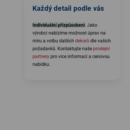
Každý detail podle vás
Individuální přizpůsobení
: Jako
výrobci nabízíme možnost úprav na
míru a volbu dalších
dekorů
dle vašich
požadavků. Kontaktujte naše
prodejní
partnery
pro více informací a cenovou
nabídku.