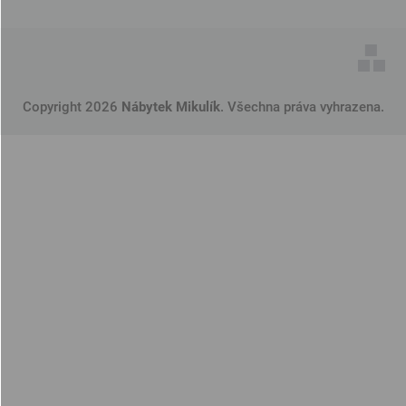
Copyright 2026
Nábytek Mikulík
. Všechna práva vyhrazena.