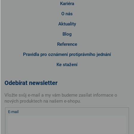
Kariéra
O nás
Aktuality
Blog
Reference
Pravidla pro oznámení protiprávního jednání
Ke stažení
Odebírat newsletter
Vložte svůj e-mail a my vám budeme zasílat informace o
nových produktech na našem e-shopu.
E-mail