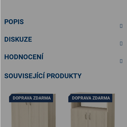
POPIS
DISKUZE
HODNOCENÍ
SOUVISEJÍCÍ PRODUKTY
DOPRAVA ZDARMA
DOPRAVA ZDARMA