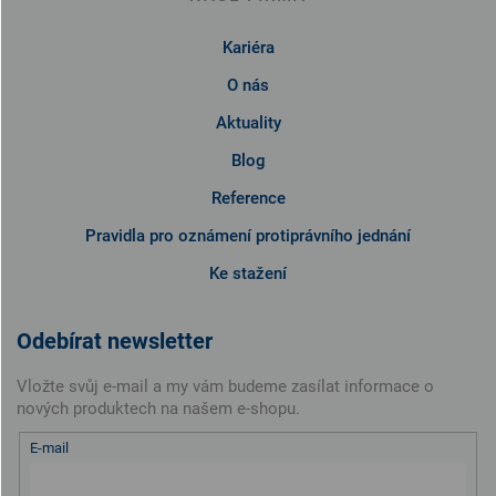
Kariéra
O nás
Aktuality
Blog
Reference
Pravidla pro oznámení protiprávního jednání
Ke stažení
Odebírat newsletter
Vložte svůj e-mail a my vám budeme zasílat informace o
nových produktech na našem e-shopu.
E-mail