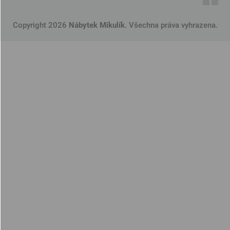
Copyright 2026
Nábytek Mikulík
. Všechna práva vyhrazena.