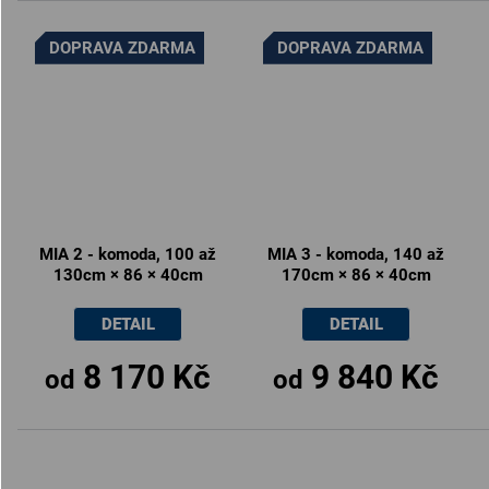
DOPRAVA ZDARMA
DOPRAVA ZDARMA
MIA 2 - komoda, 100 až
MIA 3 - komoda, 140 až
130cm × 86 × 40cm
170cm × 86 × 40cm
DETAIL
DETAIL
8 170 Kč
9 840 Kč
od
od