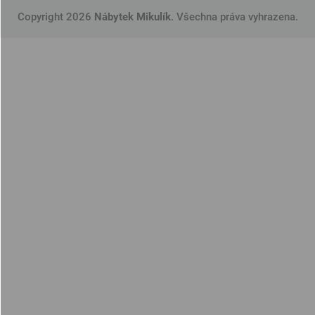
Copyright 2026
Nábytek Mikulík
. Všechna práva vyhrazena.