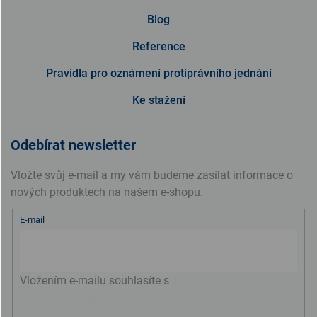
Blog
Reference
Pravidla pro oznámení protiprávního jednání
Ke stažení
Odebírat newsletter
Vložte svůj e-mail a my vám budeme zasílat informace o
nových produktech na našem e-shopu.
E-mail
Vložením e-mailu souhlasíte s
podmínkami ochrany
osobních údajů