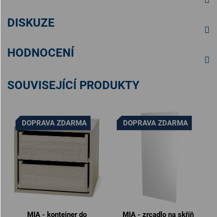
DISKUZE
HODNOCENÍ
SOUVISEJÍCÍ PRODUKTY
DOPRAVA ZDARMA
DOPRAVA ZDARMA
MIA - kontejner do
MIA - zrcadlo na skříň