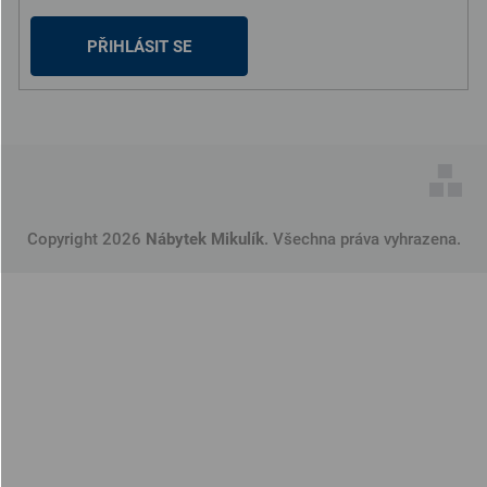
PŘIHLÁSIT SE
Copyright 2026
Nábytek Mikulík
. Všechna práva vyhrazena.