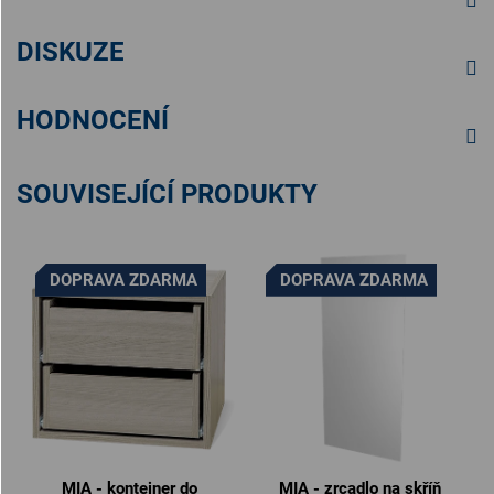
DISKUZE
HODNOCENÍ
SOUVISEJÍCÍ PRODUKTY
DOPRAVA ZDARMA
DOPRAVA ZDARMA
MIA - kontejner do
MIA - zrcadlo na skříň