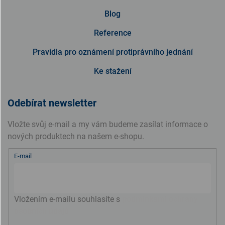
Blog
Reference
Pravidla pro oznámení protiprávního jednání
Ke stažení
Odebírat newsletter
Vložte svůj e-mail a my vám budeme zasílat informace o
nových produktech na našem e-shopu.
E-mail
Vložením e-mailu souhlasíte s
podmínkami ochrany
osobních údajů