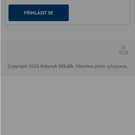
PŘIHLÁSIT SE
Copyright 2026
Nábytek Mikulík
. Všechna práva vyhrazena.