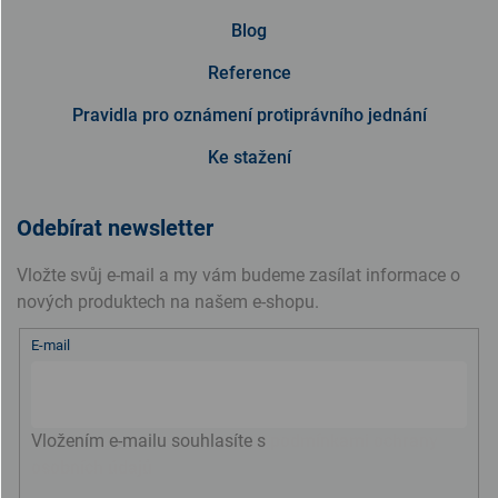
Blog
Reference
Pravidla pro oznámení protiprávního jednání
Ke stažení
Odebírat newsletter
Vložte svůj e-mail a my vám budeme zasílat informace o
nových produktech na našem e-shopu.
E-mail
Vložením e-mailu souhlasíte s
podmínkami ochrany
osobních údajů