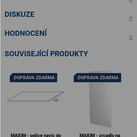
DISKUZE
HODNOCENÍ
SOUVISEJÍCÍ PRODUKTY
DOPRAVA ZDARMA
DOPRAVA ZDARMA
MAXIM - police navíc do
MAXIM - zrcadlo na