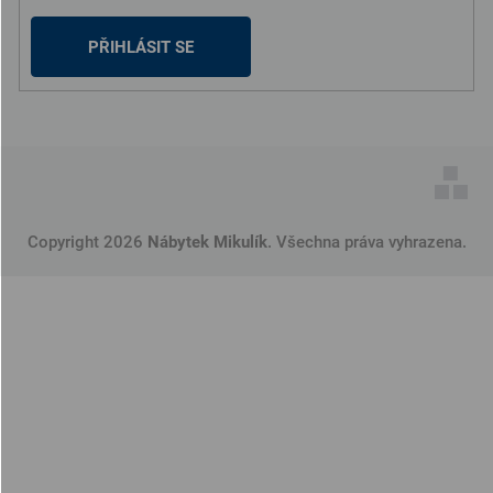
PŘIHLÁSIT SE
Copyright 2026
Nábytek Mikulík
. Všechna práva vyhrazena.