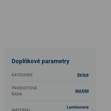
Doplňkové parametry
KATEGORIE
Skříně
PRODUKTOVÁ
MAXIM
ŘADA
Laminovaná
MATERIÁL