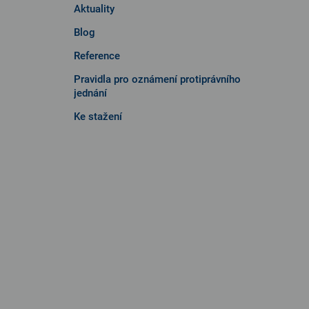
Aktuality
Blog
Reference
Pravidla pro oznámení protiprávního
jednání
Ke stažení