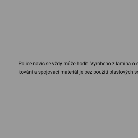
Police navíc se vždy může hodit. Vyrobeno z lamina o 
kování a spojovací materiál je bez použití plastových 