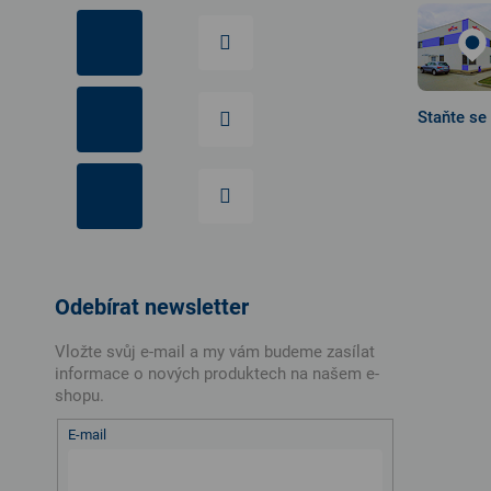
Staňte se
Odebírat newsletter
Vložte svůj e-mail a my vám budeme zasílat
informace o nových produktech na našem e-
shopu.
E-mail