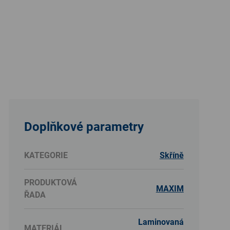
Doplňkové parametry
KATEGORIE
Skříně
PRODUKTOVÁ
MAXIM
ŘADA
Laminovaná
MATERIÁL