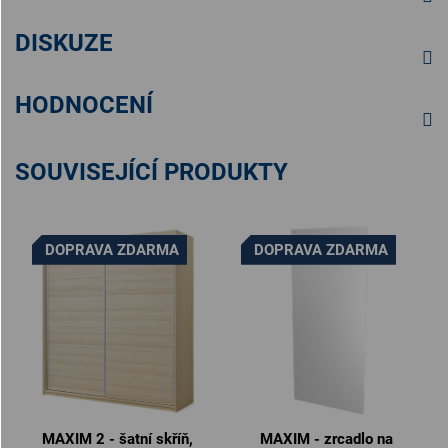
DISKUZE
HODNOCENÍ
SOUVISEJÍCÍ PRODUKTY
DOPRAVA ZDARMA
DOPRAVA ZDARMA
MAXIM 2 - šatní skříň,
MAXIM - zrcadlo na