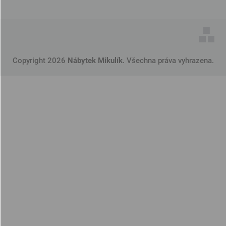
Copyright 2026
Nábytek Mikulík
. Všechna práva vyhrazena.