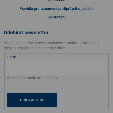
Pravidla pro oznámení protiprávního jednání
Ke stažení
Odebírat newsletter
Vložte svůj e-mail a my vám budeme zasílat informace o
nových produktech na našem e-shopu.
E-mail
Vložením e-mailu souhlasíte s
podmínkami ochrany
osobních údajů
PŘIHLÁSIT SE