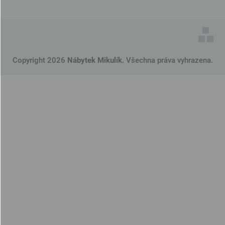
Copyright 2026
Nábytek Mikulík
. Všechna práva vyhrazena.