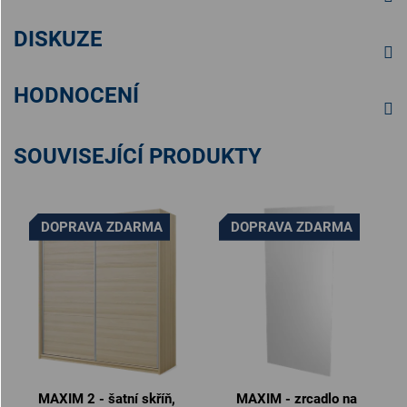
DISKUZE
HODNOCENÍ
SOUVISEJÍCÍ PRODUKTY
DOPRAVA ZDARMA
DOPRAVA ZDARMA
MAXIM 2 - šatní skříň,
MAXIM - zrcadlo na