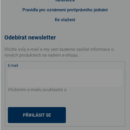
Pravidla pro oznámení protiprávního jednání
Ke stažení
Odebírat newsletter
Vložte svůj e-mail a my vám budeme zasílat informace o
nových produktech na našem e-shopu.
E-mail
Vložením e-mailu souhlasíte s
podmínkami ochrany
osobních údajů
PŘIHLÁSIT SE