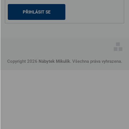
PŘIHLÁSIT SE
Copyright 2026
Nábytek Mikulík
. Všechna práva vyhrazena.