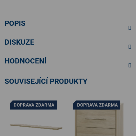
POPIS
DISKUZE
HODNOCENÍ
SOUVISEJÍCÍ PRODUKTY
DOPRAVA ZDARMA
DOPRAVA ZDARMA