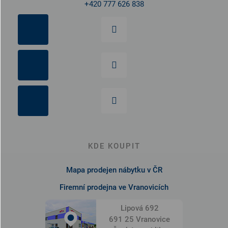
+420 777 626 838
KDE KOUPIT
Mapa prodejen nábytku v ČR
Firemní prodejna ve Vranovicích
Lipová 692
691 25 Vranovice