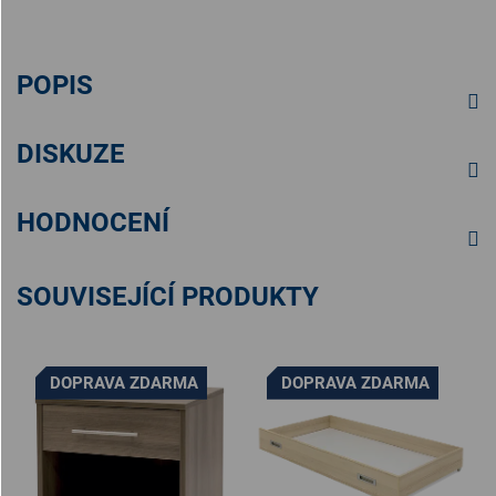
POPIS
DISKUZE
HODNOCENÍ
SOUVISEJÍCÍ PRODUKTY
DOPRAVA ZDARMA
DOPRAVA ZDARMA