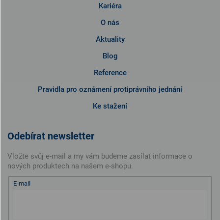
Kariéra
O nás
Aktuality
Blog
Reference
Pravidla pro oznámení protiprávního jednání
Ke stažení
Odebírat newsletter
Vložte svůj e-mail a my vám budeme zasílat informace o
nových produktech na našem e-shopu.
E-mail