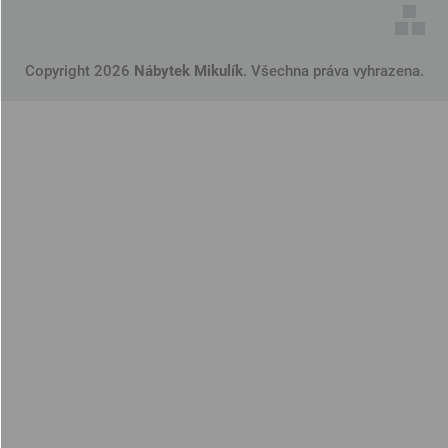
Copyright 2026
Nábytek Mikulík
. Všechna práva vyhrazena.