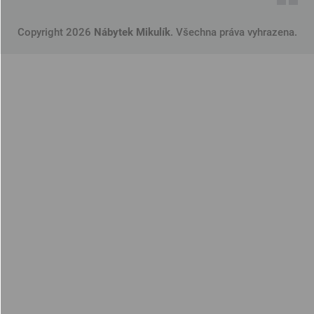
Copyright 2026
Nábytek Mikulík
. Všechna práva vyhrazena.