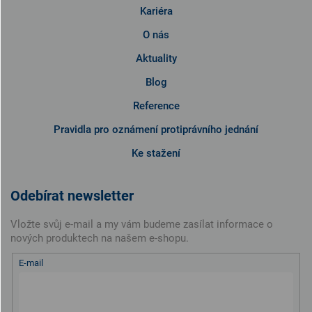
Kariéra
O nás
Aktuality
Blog
Reference
Pravidla pro oznámení protiprávního jednání
Ke stažení
Odebírat newsletter
Vložte svůj e-mail a my vám budeme zasílat informace o
nových produktech na našem e-shopu.
E-mail