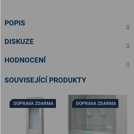
POPIS
DISKUZE
HODNOCENÍ
SOUVISEJÍCÍ PRODUKTY
DOPRAVA ZDARMA
DOPRAVA ZDARMA