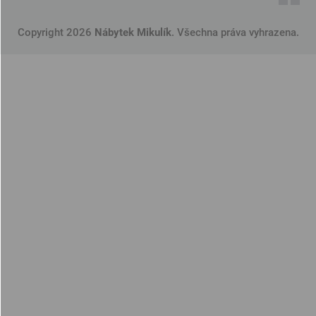
Copyright 2026
Nábytek Mikulík
. Všechna práva vyhrazena.