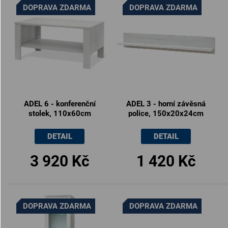
DOPRAVA ZDARMA
DOPRAVA ZDARMA
ADEL 6 - konferenční
ADEL 3 - horní závěsná
stolek, 110x60cm
police, 150x20x24cm
DETAIL
DETAIL
3 920 Kč
1 420 Kč
DOPRAVA ZDARMA
DOPRAVA ZDARMA