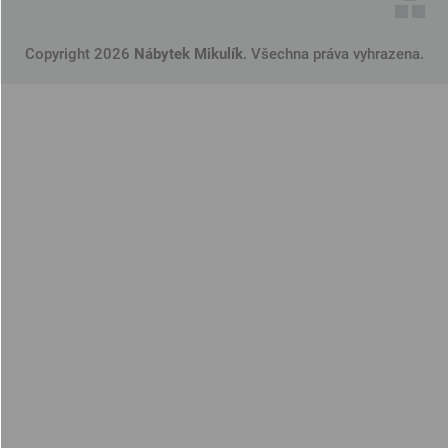
Copyright 2026
Nábytek Mikulík
. Všechna práva vyhrazena.