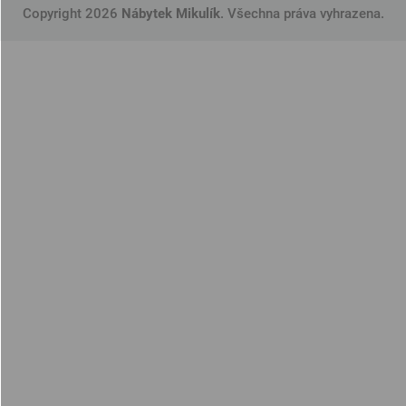
Copyright 2026
Nábytek Mikulík
. Všechna práva vyhrazena.